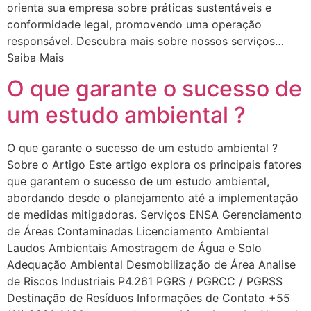
orienta sua empresa sobre práticas sustentáveis e
conformidade legal, promovendo uma operação
responsável. Descubra mais sobre nossos serviços…
Saiba Mais
O que garante o sucesso de
um estudo ambiental ?
O que garante o sucesso de um estudo ambiental ?
Sobre o Artigo Este artigo explora os principais fatores
que garantem o sucesso de um estudo ambiental,
abordando desde o planejamento até a implementação
de medidas mitigadoras. Serviços ENSA Gerenciamento
de Áreas Contaminadas Licenciamento Ambiental
Laudos Ambientais Amostragem de Água e Solo
Adequação Ambiental Desmobilização de Área Analise
de Riscos Industriais P4.261 PGRS / PGRCC / PGRSS
Destinação de Resíduos Informações de Contato +55