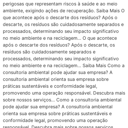
perigosas que representam riscos à saúde e ao meio
ambiente, exigindo ações de recuperação. Saiba Mais O
que acontece após o descarte dos resíduos? Após o
descarte, os resíduos são cuidadosamente separados e
processados, determinando seu impacto significativo
no meio ambiente e na reciclagem… O que acontece
após o descarte dos resíduos? Após o descarte, os
resíduos são cuidadosamente separados e
processados, determinando seu impacto significativo
no meio ambiente e na reciclagem… Saiba Mais Como a
consultoria ambiental pode ajudar sua empresa? A
consultoria ambiental orienta sua empresa sobre
práticas sustentáveis e conformidade legal,
promovendo uma operação responsável. Descubra mais
sobre nossos serviços… Como a consultoria ambiental
pode ajudar sua empresa? A consultoria ambiental
orienta sua empresa sobre práticas sustentáveis e
conformidade legal, promovendo uma operação
responsável. Descubra mais sobre nossos serviços…