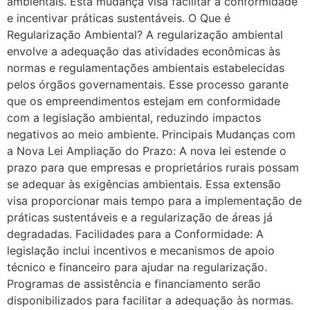
ambientais. Esta mudança visa facilitar a conformidade
e incentivar práticas sustentáveis. O Que é
Regularização Ambiental? A regularização ambiental
envolve a adequação das atividades econômicas às
normas e regulamentações ambientais estabelecidas
pelos órgãos governamentais. Esse processo garante
que os empreendimentos estejam em conformidade
com a legislação ambiental, reduzindo impactos
negativos ao meio ambiente. Principais Mudanças com
a Nova Lei Ampliação do Prazo: A nova lei estende o
prazo para que empresas e proprietários rurais possam
se adequar às exigências ambientais. Essa extensão
visa proporcionar mais tempo para a implementação de
práticas sustentáveis e a regularização de áreas já
degradadas. Facilidades para a Conformidade: A
legislação inclui incentivos e mecanismos de apoio
técnico e financeiro para ajudar na regularização.
Programas de assistência e financiamento serão
disponibilizados para facilitar a adequação às normas.