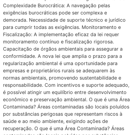
Complexidade Burocrática: A navegação pelas
exigências burocráticas pode ser complexa e
demorada. Necessidade de suporte técnico e jurídico
para cumprir todas as exigências. Monitoramento e
Fiscalização: A implementação eficaz da lei requer
monitoramento contínuo e fiscalização rigorosa.
Capacitação de órgãos ambientais para assegurar a
conformidade. A nova lei que amplia o prazo para a
regularização ambiental é uma oportunidade para
empresas e proprietários rurais se adequarem às
normas ambientais, promovendo sustentabilidade e
responsabilidade. Com incentivos e suporte adequado,
é possível atingir um equilíbrio entre desenvolvimento
econômico e preservação ambiental. O que é uma Área
Contaminada? Áreas contaminadas são locais poluídos
por substâncias perigosas que representam riscos à
saúde e ao meio ambiente, exigindo ações de
recuperação. O que é uma Área Contaminada? Áreas