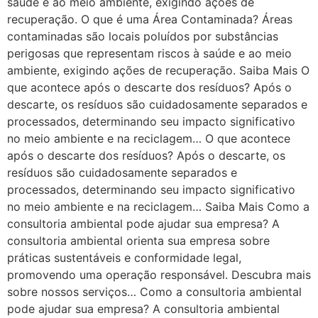
saúde e ao meio ambiente, exigindo ações de
recuperação. O que é uma Área Contaminada? Áreas
contaminadas são locais poluídos por substâncias
perigosas que representam riscos à saúde e ao meio
ambiente, exigindo ações de recuperação. Saiba Mais O
que acontece após o descarte dos resíduos? Após o
descarte, os resíduos são cuidadosamente separados e
processados, determinando seu impacto significativo
no meio ambiente e na reciclagem… O que acontece
após o descarte dos resíduos? Após o descarte, os
resíduos são cuidadosamente separados e
processados, determinando seu impacto significativo
no meio ambiente e na reciclagem… Saiba Mais Como a
consultoria ambiental pode ajudar sua empresa? A
consultoria ambiental orienta sua empresa sobre
práticas sustentáveis e conformidade legal,
promovendo uma operação responsável. Descubra mais
sobre nossos serviços… Como a consultoria ambiental
pode ajudar sua empresa? A consultoria ambiental