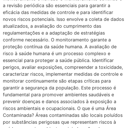
a revisão periódica são essenciais para garantir a
eficácia das medidas de controle e para identificar
novos riscos potenciais. Isso envolve a coleta de dados
atualizados, a avaliação do cumprimento das
regulamentações e a adaptação de estratégias
conforme necessário. O monitoramento garante a
proteção contínua da saúde humana. A avaliação de
risco à saúde humana é um processo complexo e
essencial para proteger a saúde pública. Identificar
perigos, avaliar exposições, compreender a toxicidade,
caracterizar riscos, implementar medidas de controle e
monitorar continuamente são etapas críticas para
garantir a segurança da população. Este processo é
fundamental para promover ambientes saudáveis e
prevenir doenças e danos associados à exposição a
riscos ambientais e ocupacionais. O que é uma Área
Contaminada? Áreas contaminadas são locais poluídos
por substâncias perigosas que representam riscos à