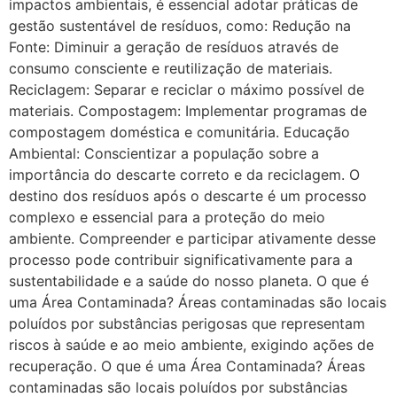
impactos ambientais, é essencial adotar práticas de
gestão sustentável de resíduos, como: Redução na
Fonte: Diminuir a geração de resíduos através de
consumo consciente e reutilização de materiais.
Reciclagem: Separar e reciclar o máximo possível de
materiais. Compostagem: Implementar programas de
compostagem doméstica e comunitária. Educação
Ambiental: Conscientizar a população sobre a
importância do descarte correto e da reciclagem. O
destino dos resíduos após o descarte é um processo
complexo e essencial para a proteção do meio
ambiente. Compreender e participar ativamente desse
processo pode contribuir significativamente para a
sustentabilidade e a saúde do nosso planeta. O que é
uma Área Contaminada? Áreas contaminadas são locais
poluídos por substâncias perigosas que representam
riscos à saúde e ao meio ambiente, exigindo ações de
recuperação. O que é uma Área Contaminada? Áreas
contaminadas são locais poluídos por substâncias