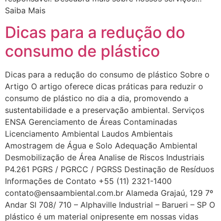
Saiba Mais
Dicas para a redução do
consumo de plástico
Dicas para a redução do consumo de plástico Sobre o
Artigo O artigo oferece dicas práticas para reduzir o
consumo de plástico no dia a dia, promovendo a
sustentabilidade e a preservação ambiental. Serviços
ENSA Gerenciamento de Áreas Contaminadas
Licenciamento Ambiental Laudos Ambientais
Amostragem de Água e Solo Adequação Ambiental
Desmobilização de Área Analise de Riscos Industriais
P4.261 PGRS / PGRCC / PGRSS Destinação de Resíduos
Informações de Contato +55 (11) 2321-1400
contato@ensaambiental.com.br Alameda Grajaú, 129 7º
Andar Sl 708/ 710 – Alphaville Industrial – Barueri – SP O
plástico é um material onipresente em nossas vidas