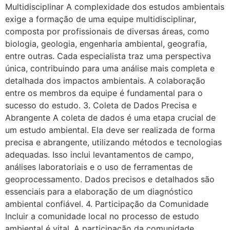
Multidisciplinar A complexidade dos estudos ambientais
exige a formação de uma equipe multidisciplinar,
composta por profissionais de diversas áreas, como
biologia, geologia, engenharia ambiental, geografia,
entre outras. Cada especialista traz uma perspectiva
única, contribuindo para uma análise mais completa e
detalhada dos impactos ambientais. A colaboração
entre os membros da equipe é fundamental para o
sucesso do estudo. 3. Coleta de Dados Precisa e
Abrangente A coleta de dados é uma etapa crucial de
um estudo ambiental. Ela deve ser realizada de forma
precisa e abrangente, utilizando métodos e tecnologias
adequadas. Isso inclui levantamentos de campo,
análises laboratoriais e o uso de ferramentas de
geoprocessamento. Dados precisos e detalhados são
essenciais para a elaboração de um diagnóstico
ambiental confiável. 4. Participação da Comunidade
Incluir a comunidade local no processo de estudo
ambiental é vital. A participação da comunidade