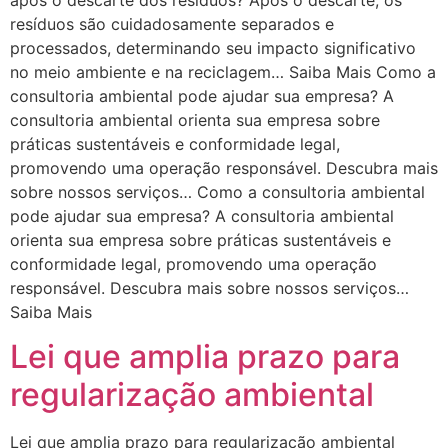
resíduos são cuidadosamente separados e
processados, determinando seu impacto significativo
no meio ambiente e na reciclagem… Saiba Mais Como a
consultoria ambiental pode ajudar sua empresa? A
consultoria ambiental orienta sua empresa sobre
práticas sustentáveis e conformidade legal,
promovendo uma operação responsável. Descubra mais
sobre nossos serviços… Como a consultoria ambiental
pode ajudar sua empresa? A consultoria ambiental
orienta sua empresa sobre práticas sustentáveis e
conformidade legal, promovendo uma operação
responsável. Descubra mais sobre nossos serviços…
Saiba Mais
Lei que amplia prazo para
regularização ambiental
Lei que amplia prazo para regularização ambiental