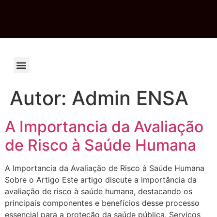
Autor:
Admin ENSA
A Importancia da Avaliação
de Risco à Saúde Humana
A Importancia da Avaliação de Risco à Saúde Humana
Sobre o Artigo Este artigo discute a importância da
avaliação de risco à saúde humana, destacando os
principais componentes e benefícios desse processo
essencial para a proteção da saúde pública. Serviços