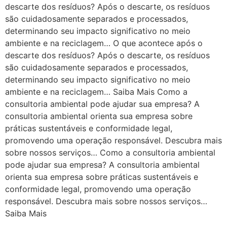
descarte dos resíduos? Após o descarte, os resíduos
são cuidadosamente separados e processados,
determinando seu impacto significativo no meio
ambiente e na reciclagem… O que acontece após o
descarte dos resíduos? Após o descarte, os resíduos
são cuidadosamente separados e processados,
determinando seu impacto significativo no meio
ambiente e na reciclagem… Saiba Mais Como a
consultoria ambiental pode ajudar sua empresa? A
consultoria ambiental orienta sua empresa sobre
práticas sustentáveis e conformidade legal,
promovendo uma operação responsável. Descubra mais
sobre nossos serviços… Como a consultoria ambiental
pode ajudar sua empresa? A consultoria ambiental
orienta sua empresa sobre práticas sustentáveis e
conformidade legal, promovendo uma operação
responsável. Descubra mais sobre nossos serviços…
Saiba Mais