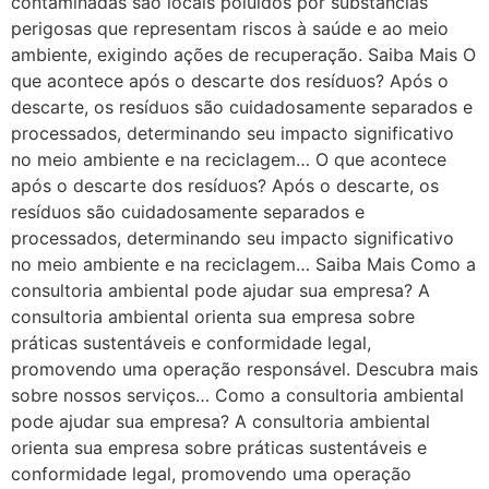
contaminadas são locais poluídos por substâncias
perigosas que representam riscos à saúde e ao meio
ambiente, exigindo ações de recuperação. Saiba Mais O
que acontece após o descarte dos resíduos? Após o
descarte, os resíduos são cuidadosamente separados e
processados, determinando seu impacto significativo
no meio ambiente e na reciclagem… O que acontece
após o descarte dos resíduos? Após o descarte, os
resíduos são cuidadosamente separados e
processados, determinando seu impacto significativo
no meio ambiente e na reciclagem… Saiba Mais Como a
consultoria ambiental pode ajudar sua empresa? A
consultoria ambiental orienta sua empresa sobre
práticas sustentáveis e conformidade legal,
promovendo uma operação responsável. Descubra mais
sobre nossos serviços… Como a consultoria ambiental
pode ajudar sua empresa? A consultoria ambiental
orienta sua empresa sobre práticas sustentáveis e
conformidade legal, promovendo uma operação