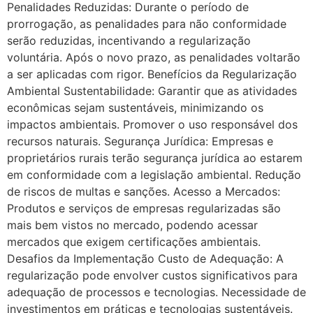
Penalidades Reduzidas: Durante o período de
prorrogação, as penalidades para não conformidade
serão reduzidas, incentivando a regularização
voluntária. Após o novo prazo, as penalidades voltarão
a ser aplicadas com rigor. Benefícios da Regularização
Ambiental Sustentabilidade: Garantir que as atividades
econômicas sejam sustentáveis, minimizando os
impactos ambientais. Promover o uso responsável dos
recursos naturais. Segurança Jurídica: Empresas e
proprietários rurais terão segurança jurídica ao estarem
em conformidade com a legislação ambiental. Redução
de riscos de multas e sanções. Acesso a Mercados:
Produtos e serviços de empresas regularizadas são
mais bem vistos no mercado, podendo acessar
mercados que exigem certificações ambientais.
Desafios da Implementação Custo de Adequação: A
regularização pode envolver custos significativos para
adequação de processos e tecnologias. Necessidade de
investimentos em práticas e tecnologias sustentáveis.