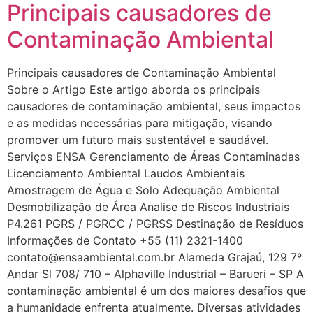
Principais causadores de
Contaminação Ambiental
Principais causadores de Contaminação Ambiental
Sobre o Artigo Este artigo aborda os principais
causadores de contaminação ambiental, seus impactos
e as medidas necessárias para mitigação, visando
promover um futuro mais sustentável e saudável.
Serviços ENSA Gerenciamento de Áreas Contaminadas
Licenciamento Ambiental Laudos Ambientais
Amostragem de Água e Solo Adequação Ambiental
Desmobilização de Área Analise de Riscos Industriais
P4.261 PGRS / PGRCC / PGRSS Destinação de Resíduos
Informações de Contato +55 (11) 2321-1400
contato@ensaambiental.com.br Alameda Grajaú, 129 7º
Andar Sl 708/ 710 – Alphaville Industrial – Barueri – SP A
contaminação ambiental é um dos maiores desafios que
a humanidade enfrenta atualmente. Diversas atividades