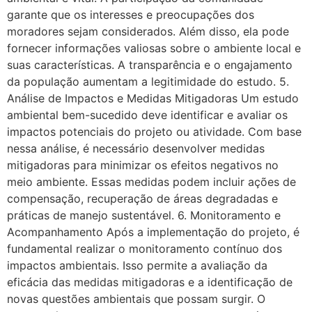
garante que os interesses e preocupações dos
moradores sejam considerados. Além disso, ela pode
fornecer informações valiosas sobre o ambiente local e
suas características. A transparência e o engajamento
da população aumentam a legitimidade do estudo. 5.
Análise de Impactos e Medidas Mitigadoras Um estudo
ambiental bem-sucedido deve identificar e avaliar os
impactos potenciais do projeto ou atividade. Com base
nessa análise, é necessário desenvolver medidas
mitigadoras para minimizar os efeitos negativos no
meio ambiente. Essas medidas podem incluir ações de
compensação, recuperação de áreas degradadas e
práticas de manejo sustentável. 6. Monitoramento e
Acompanhamento Após a implementação do projeto, é
fundamental realizar o monitoramento contínuo dos
impactos ambientais. Isso permite a avaliação da
eficácia das medidas mitigadoras e a identificação de
novas questões ambientais que possam surgir. O