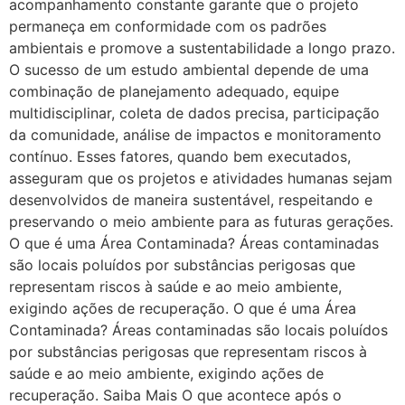
acompanhamento constante garante que o projeto
permaneça em conformidade com os padrões
ambientais e promove a sustentabilidade a longo prazo.
O sucesso de um estudo ambiental depende de uma
combinação de planejamento adequado, equipe
multidisciplinar, coleta de dados precisa, participação
da comunidade, análise de impactos e monitoramento
contínuo. Esses fatores, quando bem executados,
asseguram que os projetos e atividades humanas sejam
desenvolvidos de maneira sustentável, respeitando e
preservando o meio ambiente para as futuras gerações.
O que é uma Área Contaminada? Áreas contaminadas
são locais poluídos por substâncias perigosas que
representam riscos à saúde e ao meio ambiente,
exigindo ações de recuperação. O que é uma Área
Contaminada? Áreas contaminadas são locais poluídos
por substâncias perigosas que representam riscos à
saúde e ao meio ambiente, exigindo ações de
recuperação. Saiba Mais O que acontece após o