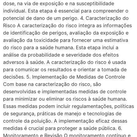
dose, na via de exposição e na susceptibilidade
individual. Esta etapa é essencial para compreender o
potencial de dano de um perigo. 4. Caracterização do
Risco A caracterização do risco integra as informações
de identificação de perigos, avaliação da exposição e
avaliação da toxicidade para fornecer uma estimativa
do risco para a saúde humana. Esta etapa inclui a
análise da probabilidade e severidade dos efeitos
adversos à saúde. A caracterização do risco é usada
para comunicar os resultados e orientar a tomada de
decisões. 5. Implementação de Medidas de Controle
Com base na caracterização do risco, são
desenvolvidas e implementadas medidas de controle
para minimizar ou eliminar os riscos à saúde humana.
Essas medidas podem incluir regulamentações, políticas
de segurança, práticas de manejo e tecnologias de
controle da poluição. A implementação eficaz dessas
medidas é crucial para proteger a saúde pública. 6.
Monitoramento e Revisão O monitoramento contínuo e