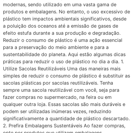
modernas, sendo utilizado em uma vasta gama de
produtos e embalagens. No entanto, o uso excessivo de
plástico tem impactos ambientais significativos, desde
a poluição dos oceanos até a emissão de gases de
efeito estufa durante a sua produção e degradação.
Reduzir o consumo de plástico é uma ação essencial
para a preservação do meio ambiente e para a
sustentabilidade do planeta. Aqui estão algumas dicas
práticas para reduzir o uso de plástico no dia a dia. 1.
Utilize Sacolas Reutilizáveis Uma das maneiras mais
simples de reduzir o consumo de plástico é substituir as
sacolas plásticas por sacolas reutilizáveis. Tenha
sempre uma sacola reutilizável com você, seja para
fazer compras no supermercado, na feira ou em
qualquer outra loja. Essas sacolas são mais duráveis e
podem ser utilizadas inúmeras vezes, reduzindo
significativamente a quantidade de plástico descartado.
2. Prefira Embalagens Sustentáveis Ao fazer compras,
opte por produtos que utilizem embalagens