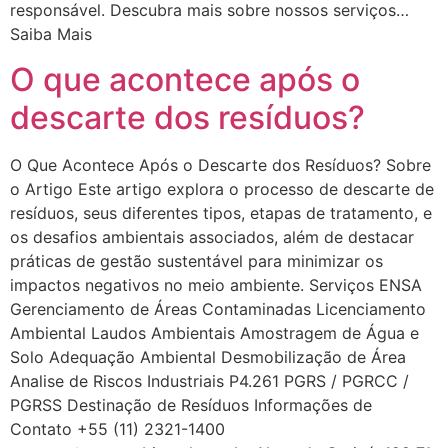
responsável. Descubra mais sobre nossos serviços…
Saiba Mais
O que acontece após o
descarte dos resíduos?
O Que Acontece Após o Descarte dos Resíduos? Sobre
o Artigo Este artigo explora o processo de descarte de
resíduos, seus diferentes tipos, etapas de tratamento, e
os desafios ambientais associados, além de destacar
práticas de gestão sustentável para minimizar os
impactos negativos no meio ambiente. Serviços ENSA
Gerenciamento de Áreas Contaminadas Licenciamento
Ambiental Laudos Ambientais Amostragem de Água e
Solo Adequação Ambiental Desmobilização de Área
Analise de Riscos Industriais P4.261 PGRS / PGRCC /
PGRSS Destinação de Resíduos Informações de
Contato +55 (11) 2321-1400