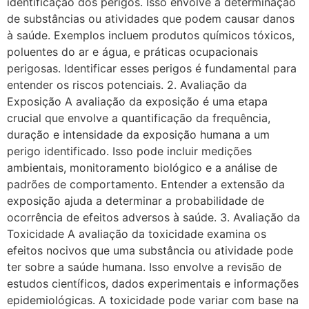
identificação dos perigos. Isso envolve a determinação
de substâncias ou atividades que podem causar danos
à saúde. Exemplos incluem produtos químicos tóxicos,
poluentes do ar e água, e práticas ocupacionais
perigosas. Identificar esses perigos é fundamental para
entender os riscos potenciais. 2. Avaliação da
Exposição A avaliação da exposição é uma etapa
crucial que envolve a quantificação da frequência,
duração e intensidade da exposição humana a um
perigo identificado. Isso pode incluir medições
ambientais, monitoramento biológico e a análise de
padrões de comportamento. Entender a extensão da
exposição ajuda a determinar a probabilidade de
ocorrência de efeitos adversos à saúde. 3. Avaliação da
Toxicidade A avaliação da toxicidade examina os
efeitos nocivos que uma substância ou atividade pode
ter sobre a saúde humana. Isso envolve a revisão de
estudos científicos, dados experimentais e informações
epidemiológicas. A toxicidade pode variar com base na